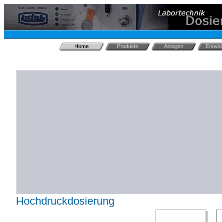
Hochdruckdosierung