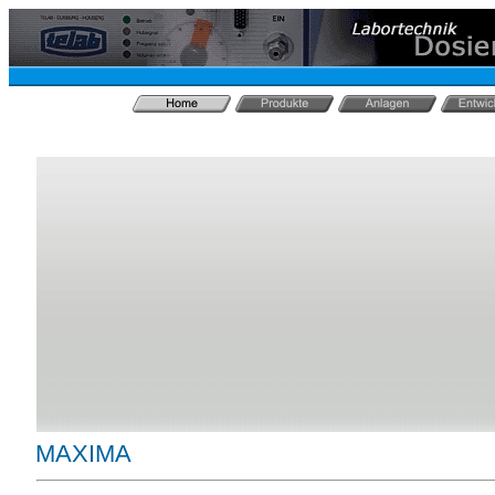
MAXIMA